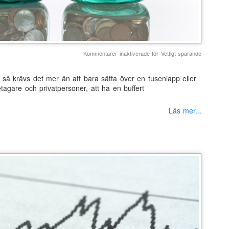
Kommentarer inaktiverade
för Vettigt sparande
a, så krävs det mer än att bara sätta över en tusenlapp eller
tagare och privatpersoner, att ha en buffert
Läs mer...