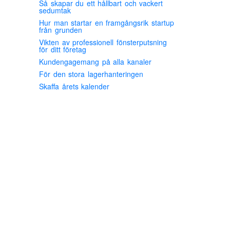
Så skapar du ett hållbart och vackert
sedumtak
Hur man startar en framgångsrik startup
från grunden
Vikten av professionell fönsterputsning
för ditt företag
Kundengagemang på alla kanaler
För den stora lagerhanteringen
Skaffa årets kalender