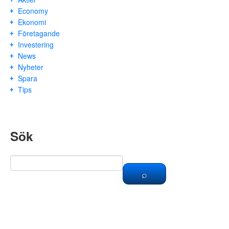
Economy
Ekonomi
Företagande
Investering
News
Nyheter
Spara
Tips
Sök