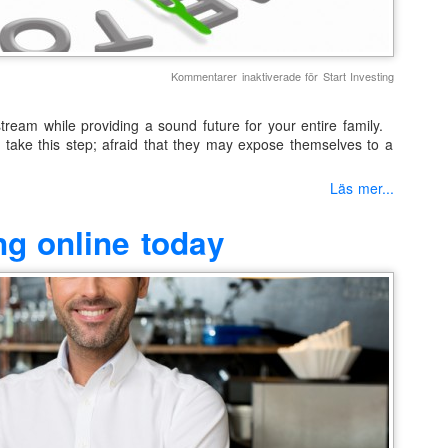
Kommentarer inaktiverade
för Start Investing
tream while providing a sound future for your entire family.
 take this step; afraid that they may expose themselves to a
Läs mer...
ing online today