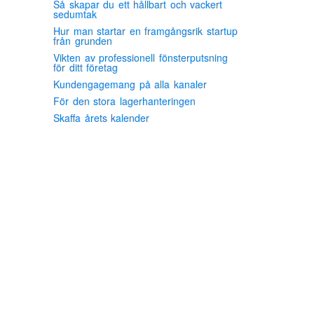
Så skapar du ett hållbart och vackert
sedumtak
Hur man startar en framgångsrik startup
från grunden
Vikten av professionell fönsterputsning
för ditt företag
Kundengagemang på alla kanaler
För den stora lagerhanteringen
Skaffa årets kalender