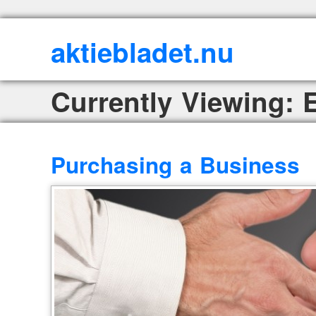
aktiebladet.nu
Currently Viewing:
Purchasing a Business